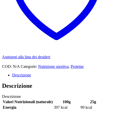
Aggiungi alla lista dei desideri
COD:
N/A
Categorie:
Nutrizione sportiva
,
Proteine
Descrizione
Descrizione
Descrizione
Valori Nutrizionali (naturale)
100g
25g
Energia
397 kcal
99 kcal