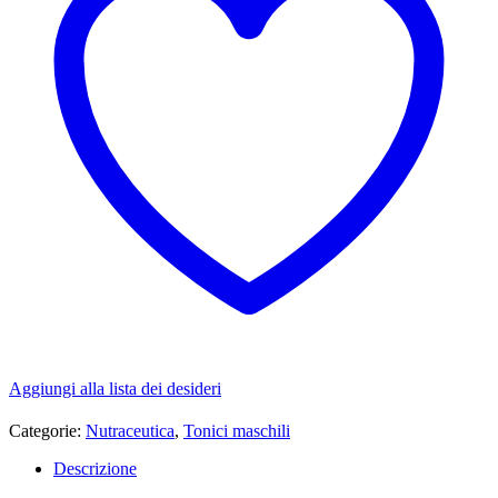
Aggiungi alla lista dei desideri
Categorie:
Nutraceutica
,
Tonici maschili
Descrizione